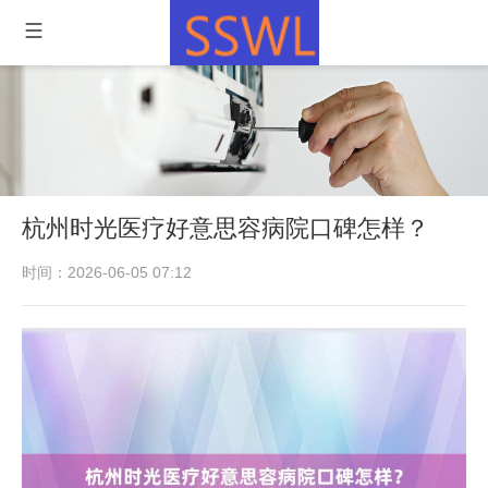
杭州时光医疗好意思容病院口碑怎样？
时间：2026-06-05 07:12