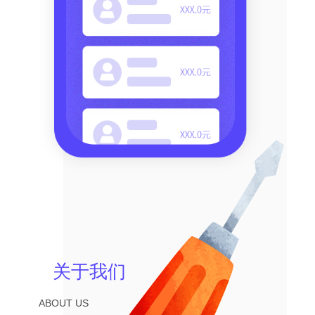
关于我们
ABOUT US