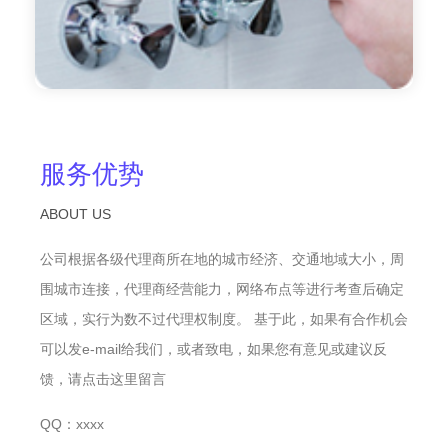
服务优势
ABOUT US
公司根据各级代理商所在地的城市经济、交通地域大小，周
围城市连接，代理商经营能力，网络布点等进行考查后确定
区域，实行为数不过代理权制度。 基于此，如果有合作机会
可以发e-mail给我们，或者致电，如果您有意见或建议反
馈，请点击这里留言
QQ：xxxx