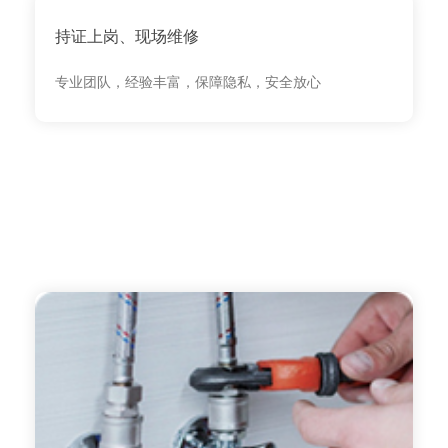
持证上岗、现场维修
专业团队，经验丰富，保障隐私，安全放心