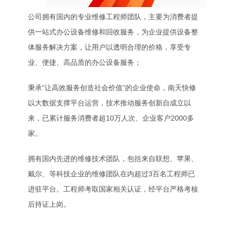
公司拥有国内的专业维修工程师团队，主要为消费者提
供一站式办公设备维修和回收服务，为企业提供设备整
体服务解决方案，让用户以透明合理的价格，享受专
业、便捷、高品质的办公设备服务；
秉承“让高效服务创造社会价值”的企业使命，南天快修
以大数据支撑平台运营，技术推动服务创新自成立以
来，已累计服务消费者超10万人次、企业客户2000多
家。
拥有国内先进的维修技术团队，包括来自联想、苹果、
戴尔、等科技企业的维修团队在内超过3百名工程师已
进驻平台。工程师考取国家相关认证，经平台严格考核
后持证上岗。