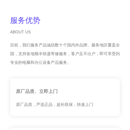
服务优势
ABOUT US
目前，我们服务产品涵括数十个国内外品牌。服务地区覆盖全
国，支持各地顺丰快递寄修服务，客户足不出户，即可享受到
专业的电脑和办公设备产品服务。
原厂品质、立即上门
原厂品质，严选正品，超长联保，快速上门